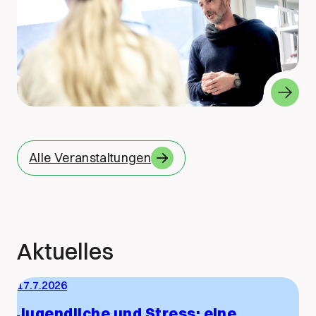
Alle Veranstaltungen
Aktuelles
17.7.2026
Jugendliche und Stress: eine