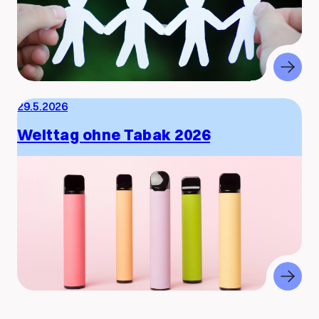
29.5.2026
Welttag ohne Tabak 2026