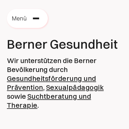
Menü
Berner Gesundheit
Wir unterstützen die Berner
Bevölkerung durch
Gesundheitsförderung und
Prävention
,
Sexualpädagogik
sowie
Suchtberatung und
Therapie
.