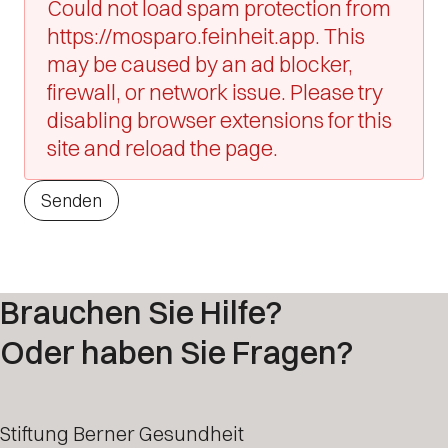
Could not load spam protection from
https://mosparo.feinheit.app. This
may be caused by an ad blocker,
firewall, or network issue. Please try
disabling browser extensions for this
site and reload the page.
Senden
Brauchen Sie Hilfe?
Oder haben Sie Fragen?
Stiftung Berner Gesundheit