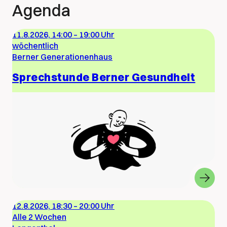
Agenda
11.8.2026, 14:00
–
19:00 Uhr
wöchentlich
Berner Generationenhaus
Sprechstunde Berner Gesundheit
12.8.2026, 18:30
–
20:00 Uhr
Alle 2 Wochen