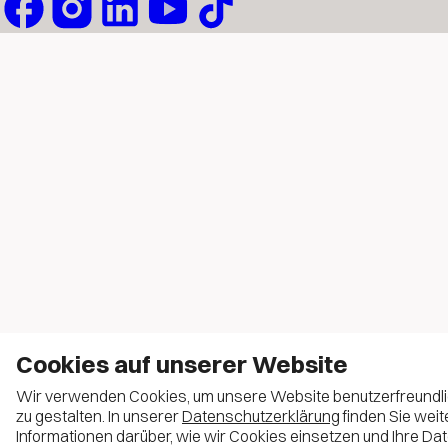
Cookies auf unserer Website
Wir verwenden Cookies, um unsere Website benutzerfreundl
zu gestalten. In unserer
Datenschutzerklärung
finden Sie weit
Informationen darüber, wie wir Cookies einsetzen und Ihre Da