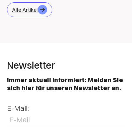
Alle Artikel
Newsletter
Immer aktuell informiert: Melden Sie
sich hier für unseren Newsletter an.
E-Mail: