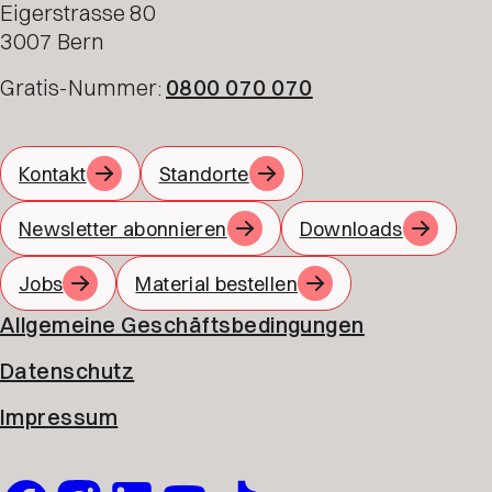
Eigerstrasse 80
3007 Bern
Gratis-Nummer:
0800 070 070
Kontakt
Standorte
Newsletter abonnieren
Downloads
Jobs
Material bestellen
Allgemeine Geschäftsbedingungen
Datenschutz
Impressum