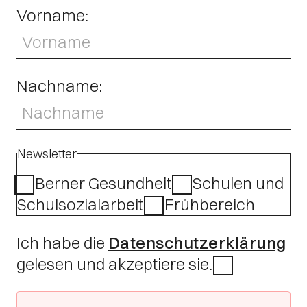
Vorname:
Nachname:
Newsletter
Berner Gesundheit
Schulen und
Schulsozialarbeit
Frühbereich
Ich habe die
Datenschutzerklärung
gelesen und akzeptiere sie.