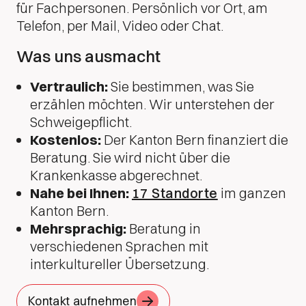
für Fachpersonen. Persönlich vor Ort, am
Telefon, per Mail, Video oder Chat.
Was uns ausmacht
Vertraulich:
Sie bestimmen, was Sie
erzählen möchten. Wir unterstehen der
Schweigepflicht.
Kostenlos:
Der Kanton Bern finanziert die
Beratung. Sie wird nicht über die
Krankenkasse abgerechnet.
Nahe bei Ihnen:
17 Standorte
im ganzen
Kanton Bern.
Mehrsprachig:
Beratung in
verschiedenen Sprachen mit
interkultureller Übersetzung.
Kontakt aufnehmen