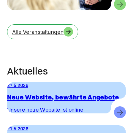
Alle Veranstaltungen
Aktuelles
27.5.2026
Neue Website, bewährte Angebote
Unsere neue Website ist online.
21.5.2026