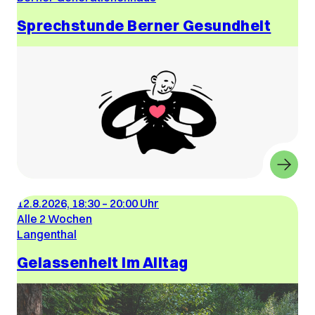
Sprechstunde Berner Gesundheit
12.8.2026, 18:30
–
20:00 Uhr
Alle 2 Wochen
Langenthal
Gelassenheit im Alltag