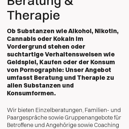
Beratung &
Therapie
Ob Substanzen wie Alkohol, Nikotin,
Cannabis oder Kokain im
Vordergrund stehen oder
suchtartige Verhaltensweisen wie
Geldspiel, Kaufen oder der Konsum
von Pornographie: Unser Angebot
umfasst Beratung und Therapie zu
allen Substanzen und
Konsumformen.
Wir bieten Einzelberatungen, Familien- und
Paargespräche sowie Gruppenangebote für
Betroffene und Angehörige sowie Coaching