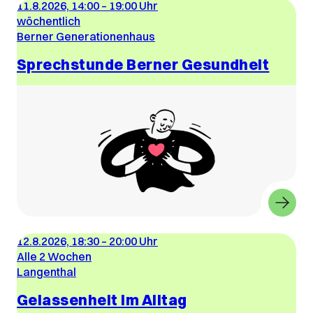
11.8.2026, 14:00
–
19:00 Uhr
wöchentlich
Berner Generationenhaus
Sprechstunde Berner Gesundheit
12.8.2026, 18:30
–
20:00 Uhr
Alle 2 Wochen
Langenthal
Gelassenheit im Alltag