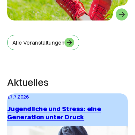
Alle Veranstaltungen
Aktuelles
17.7.2026
Jugendliche und Stress: eine
Generation unter Druck