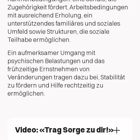
Zugehörigkeit fördert, Arbeitsbedingungen
mit ausreichend Erholung, ein
unterstützendes familiäres und soziales
Umfeld sowie Strukturen, die soziale
Teilhabe ermöglichen.
Ein aufmerksamer Umgang mit
psychischen Belastungen und das
frühzeitige Ernstnehmen von
Veränderungen tragen dazu bei, Stabilität
zu fördern und Hilfe rechtzeitig zu
ermöglichen.
Video: «Trag Sorge zu dir!»