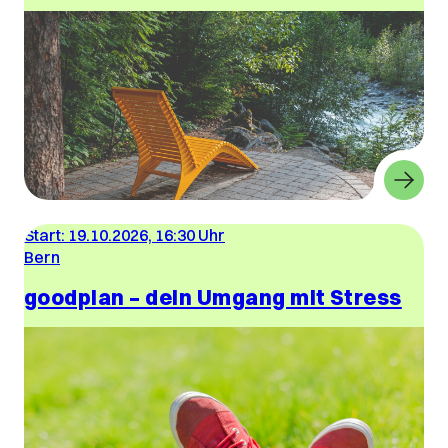
Start:
19.10.2026, 16:30 Uhr
Bern
goodplan – dein Umgang mit Stress