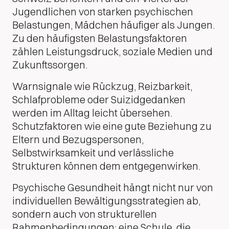
Jugendlichen von starken psychischen
Belastungen, Mädchen häufiger als Jungen.
Zu den häufigsten Belastungsfaktoren
zählen Leistungsdruck, soziale Medien und
Zukunftssorgen.
Warnsignale wie Rückzug, Reizbarkeit,
Schlafprobleme oder Suizidgedanken
werden im Alltag leicht übersehen.
Schutzfaktoren wie eine gute Beziehung zu
Eltern und Bezugspersonen,
Selbstwirksamkeit und verlässliche
Strukturen können dem entgegenwirken.
Psychische Gesundheit hängt nicht nur von
individuellen Bewältigungsstrategien ab,
sondern auch von strukturellen
Rahmenbedingungen: eine Schule, die