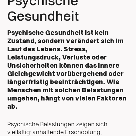
Psychische
Gesundheit
Psychische Gesundheit ist kein
Zustand, sondern verändert sich im
Lauf des Lebens. Stress,
Leistungsdruck, Verluste oder
Unsicherheiten können das innere
Gleichgewicht vorübergehend oder
längerfristig beeinträchtigen. Wie
Menschen mit solchen Belastungen
umgehen, hängt von vielen Faktoren
ab.
Psychische Belastungen zeigen sich
vielfältig: anhaltende Erschöpfung,