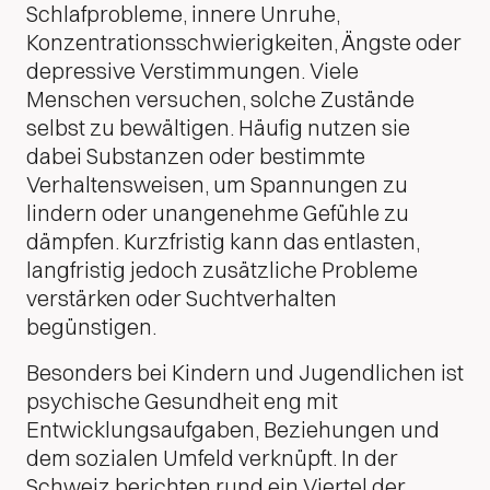
Schlafprobleme, innere Unruhe,
Konzentrationsschwierigkeiten, Ängste oder
depressive Verstimmungen. Viele
Menschen versuchen, solche Zustände
selbst zu bewältigen. Häufig nutzen sie
dabei Substanzen oder bestimmte
Verhaltensweisen, um Spannungen zu
lindern oder unangenehme Gefühle zu
dämpfen. Kurzfristig kann das entlasten,
langfristig jedoch zusätzliche Probleme
verstärken oder Suchtverhalten
begünstigen.
Besonders bei Kindern und Jugendlichen ist
psychische Gesundheit eng mit
Entwicklungsaufgaben, Beziehungen und
dem sozialen Umfeld verknüpft. In der
Schweiz berichten rund ein Viertel der