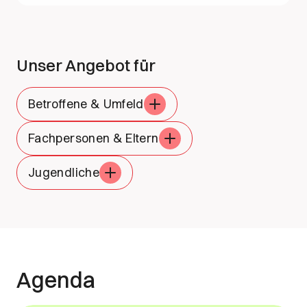
Unser Angebot für
Betroffene & Umfeld
Fachpersonen & Eltern
Jugendliche
Agenda