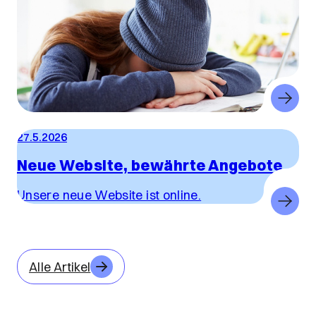
27.5.2026
Neue Website, bewährte Angebote
Unsere neue Website ist online.
Alle Artikel