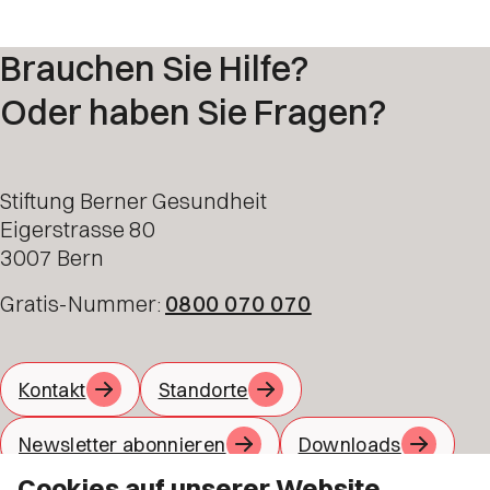
Brauchen Sie Hilfe?
Oder haben Sie Fragen?
Stiftung Berner Gesundheit
Eigerstrasse 80
3007 Bern
Gratis-Nummer:
0800 070 070
Kontakt
Standorte
Newsletter abonnieren
Downloads
Cookies auf unserer Website