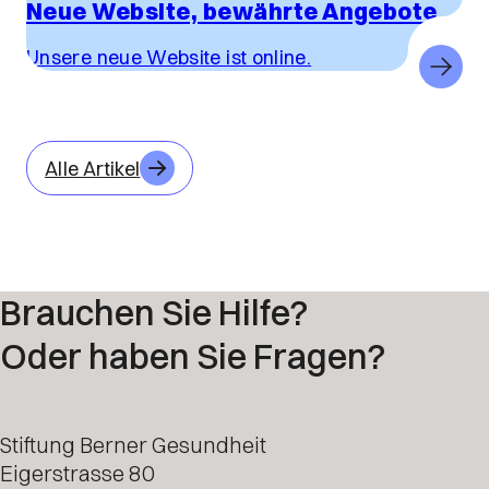
Neue Website, bewährte Angebote
Unsere neue Website ist online.
Alle Artikel
Brauchen Sie Hilfe?
Oder haben Sie Fragen?
Stiftung Berner Gesundheit
Eigerstrasse 80