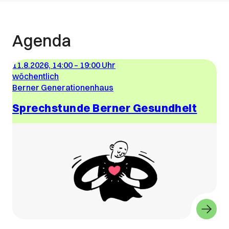
Agenda
11.8.2026, 14:00
–
19:00 Uhr
wöchentlich
Berner Generationenhaus
Sprechstunde Berner Gesundheit