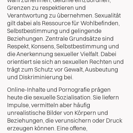
Grenzen zu respektieren und
Verantwortung zu übernehmen. Sexualität
gilt dabei als Ressource für Wohlbefinden,
Selbstbestimmung und gelingende
Beziehungen. Zentrale Grundsätze sind
Respekt, Konsens, Selbstbestimmung und
die Anerkennung sexueller Vielfalt. Dabei
orientiert sie sich an sexuellen Rechten und
trägt zum Schutz vor Gewalt, Ausbeutung
und Diskriminierung bei.
Online-Inhalte und Pornografie prägen
heute die sexuelle Sozialisation. Sie liefern
Impulse, vermitteln aber häufig
unrealistische Bilder von Körpern und
Beziehungen, die verunsichern oder Druck
erzeugen können. Eine offene,