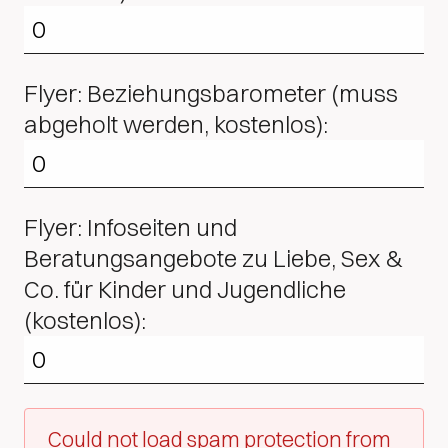
Flyer: Beziehungsbarometer (muss
abgeholt werden, kostenlos):
Flyer: Infoseiten und
Beratungsangebote zu Liebe, Sex &
Co. für Kinder und Jugendliche
(kostenlos):
Could not load spam protection from