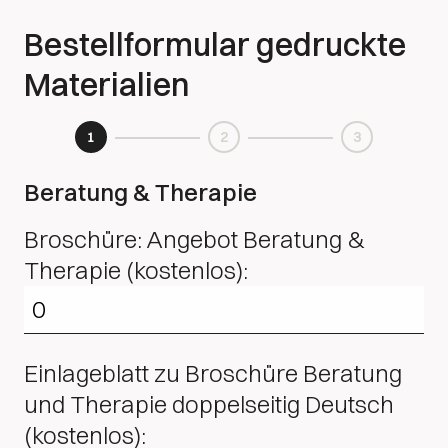
Bestellformular gedruckte
Materialien
1
2
3
Beratung & Therapie
Broschüre: Angebot Beratung &
Therapie (kostenlos):
Einlageblatt zu Broschüre Beratung
und Therapie doppelseitig Deutsch
(kostenlos):