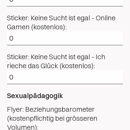
Sticker: Keine Sucht ist egal - Online
Gamen (kostenlos):
Sticker: Keine Sucht ist egal - Ich
rieche das Glück (kostenlos):
Sexualpädagogik
Flyer: Beziehungsbarometer
(kostenpflichtig bei grösseren
Volumen):