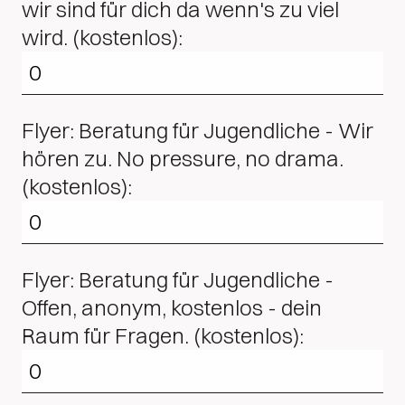
wir sind für dich da wenn's zu viel
wird. (kostenlos):
Flyer: Beratung für Jugendliche - Wir
hören zu. No pressure, no drama.
(kostenlos):
Flyer: Beratung für Jugendliche -
Offen, anonym, kostenlos - dein
Raum für Fragen. (kostenlos):