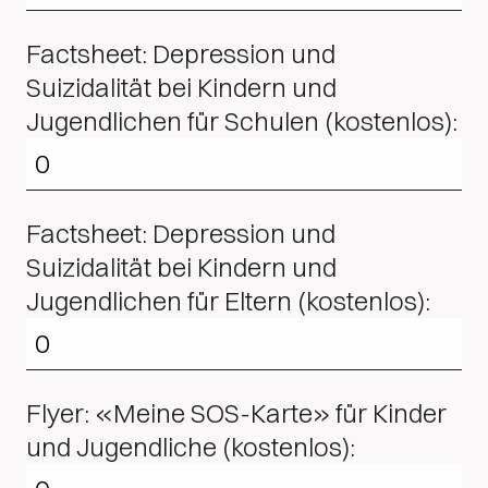
Factsheet: Depression und
Suizidalität bei Kindern und
Jugendlichen für Schulen (kostenlos):
Factsheet: Depression und
Suizidalität bei Kindern und
Jugendlichen für Eltern (kostenlos):
Flyer: «Meine SOS-Karte» für Kinder
und Jugendliche (kostenlos):