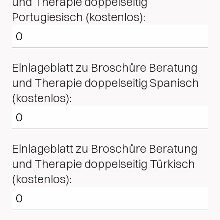
und Therapie doppelseitig
Portugiesisch (kostenlos):
Einlageblatt zu Broschüre Beratung
und Therapie doppelseitig Spanisch
(kostenlos):
Einlageblatt zu Broschüre Beratung
und Therapie doppelseitig Türkisch
(kostenlos):