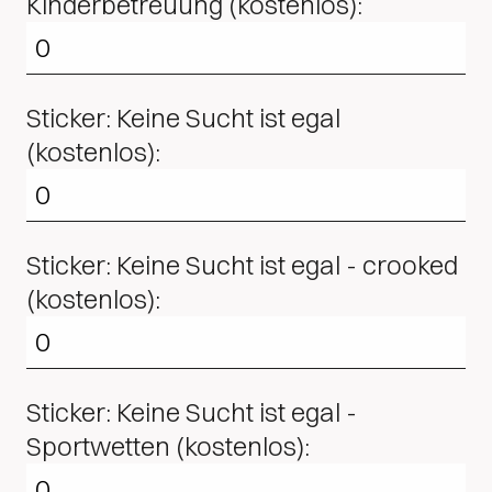
Kinderbetreuung (kostenlos):
Sticker: Keine Sucht ist egal
(kostenlos):
Sticker: Keine Sucht ist egal - crooked
(kostenlos):
Sticker: Keine Sucht ist egal -
Sportwetten (kostenlos):