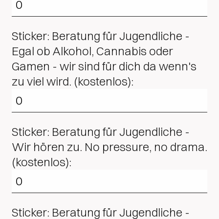
Sticker: Beratung für Jugendliche -
Egal ob Alkohol, Cannabis oder
Gamen - wir sind für dich da wenn's
zu viel wird. (kostenlos):
Sticker: Beratung für Jugendliche -
Wir hören zu. No pressure, no drama.
(kostenlos):
Sticker: Beratung für Jugendliche -