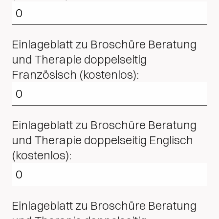
Einlageblatt zu Broschüre Beratung
und Therapie doppelseitig
Französisch (kostenlos):
Einlageblatt zu Broschüre Beratung
und Therapie doppelseitig Englisch
(kostenlos):
Einlageblatt zu Broschüre Beratung