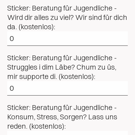
Sticker: Beratung für Jugendliche -
Wird dir alles zu viel? Wir sind für dich
da. (kostenlos):
Sticker: Beratung für Jugendliche -
Struggles i dim Läbe? Chum zu üs,
mir supporte di. (kostenlos):
Sticker: Beratung für Jugendliche -
Konsum, Stress, Sorgen? Lass uns
reden. (kostenlos):