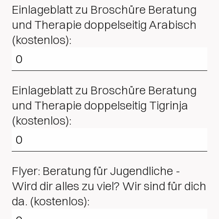
Einlageblatt zu Broschüre Beratung
und Therapie doppelseitig Arabisch
(kostenlos):
Einlageblatt zu Broschüre Beratung
und Therapie doppelseitig Tigrinja
(kostenlos):
Flyer: Beratung für Jugendliche -
Wird dir alles zu viel? Wir sind für dich
da. (kostenlos):