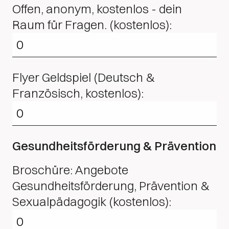
Offen, anonym, kostenlos - dein
Raum für Fragen. (kostenlos):
Flyer Geldspiel (Deutsch &
Französisch, kostenlos):
Gesundheitsförderung & Prävention
Broschüre: Angebote
Gesundheitsförderung, Prävention &
Sexualpädagogik (kostenlos):