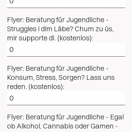
Flyer: Beratung für Jugendliche -
Struggles i dim Läbe? Chum zu üs,
mir supporte di. (kostenlos):
Flyer: Beratung für Jugendliche -
Konsum, Stress, Sorgen? Lass uns
reden. (kostenlos):
Flyer: Beratung für Jugendliche - Egal
ob Alkohol, Cannabis oder Gamen -