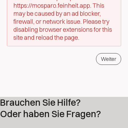
https://mosparo.feinheit.app. This
may be caused by an ad blocker,
firewall, or network issue. Please try
disabling browser extensions for this
site and reload the page.
Weiter
Brauchen Sie Hilfe?
Oder haben Sie Fragen?