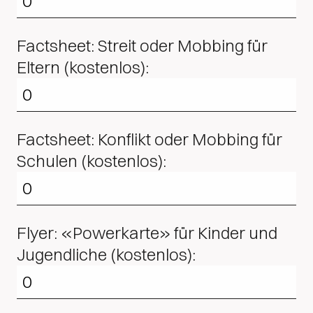
Factsheet: Streit oder Mobbing für
Eltern (kostenlos):
Factsheet: Konflikt oder Mobbing für
Schulen (kostenlos):
Flyer: «Powerkarte» für Kinder und
Jugendliche (kostenlos):