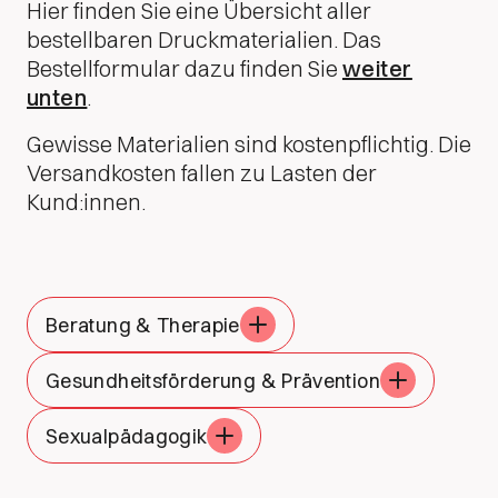
Hier finden Sie eine Übersicht aller
bestellbaren Druckmaterialien. Das
Bestellformular dazu finden Sie
weiter
unten
.
Gewisse Materialien sind kostenpflichtig. Die
Versandkosten fallen zu Lasten der
Kund:innen.
Beratung & Therapie
Gesundheitsförderung & Prävention
Sexualpädagogik