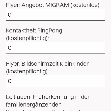
Flyer: Angebot MIGRAM (kostenlos):
Kontaktheft PingPong
(kostenpflichtig):
Flyer: Bildschirmzeit Kleinkinder
(kostenpflichtig):
Leitfaden: Früherkennung in der
familienergänzenden