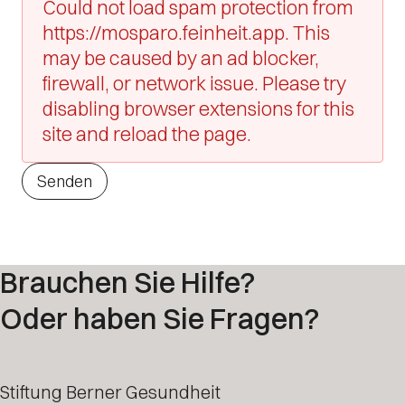
Could not load spam protection from
https://mosparo.feinheit.app. This
may be caused by an ad blocker,
firewall, or network issue. Please try
disabling browser extensions for this
site and reload the page.
Senden
Brauchen Sie Hilfe?
Oder haben Sie Fragen?
Stiftung Berner Gesundheit