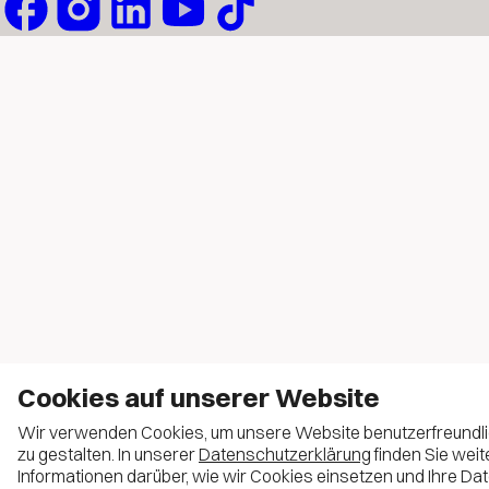
Cookies auf unserer Website
Wir verwenden Cookies, um unsere Website benutzerfreundl
zu gestalten. In unserer
Datenschutzerklärung
finden Sie weit
Informationen darüber, wie wir Cookies einsetzen und Ihre Da