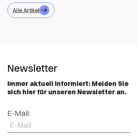
Alle Artikel
Newsletter
Immer aktuell informiert: Melden Sie
sich hier für unseren Newsletter an.
E-Mail: