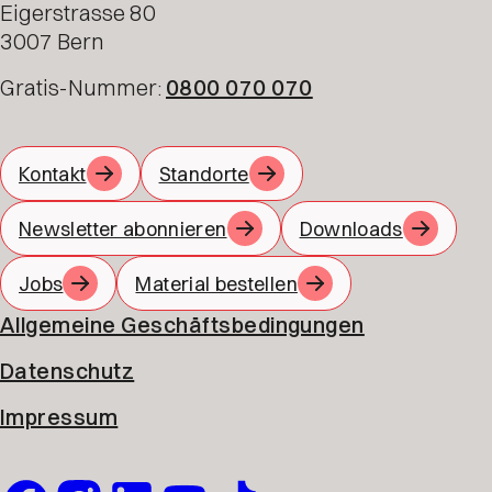
Eigerstrasse 80
3007 Bern
Gratis-Nummer:
0800 070 070
Kontakt
Standorte
Newsletter abonnieren
Downloads
Jobs
Material bestellen
Allgemeine Geschäftsbedingungen
Datenschutz
Impressum