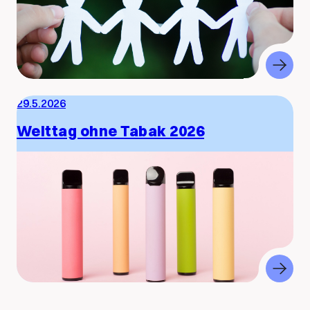
29.5.2026
Welttag ohne Tabak 2026