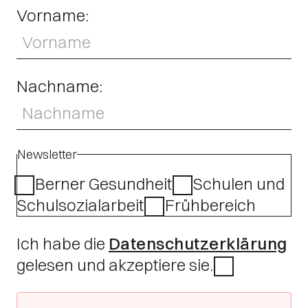
Vorname:
Nachname:
Newsletter
Berner Gesundheit
Schulen und
Schulsozialarbeit
Frühbereich
Ich habe die
Datenschutzerklärung
gelesen und akzeptiere sie.