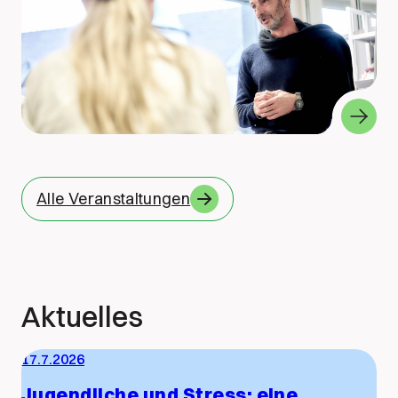
Alle Veranstaltungen
Aktuelles
17.7.2026
Jugendliche und Stress: eine