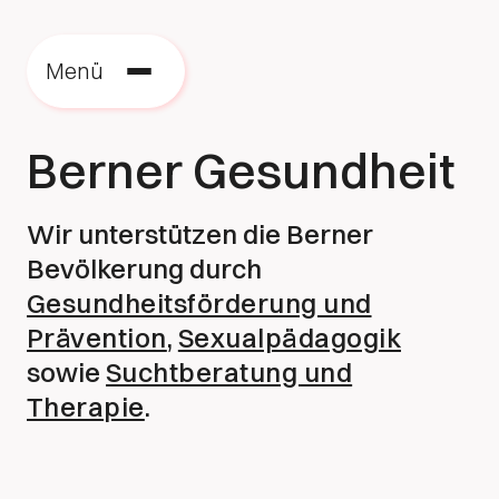
Menü
Berner Gesundheit
Wir unterstützen die Berner
Bevölkerung durch
Gesundheitsförderung und
Prävention
,
Sexualpädagogik
sowie
Suchtberatung und
Therapie
.