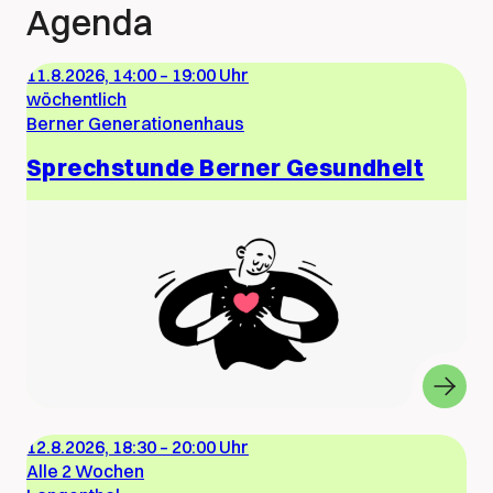
Agenda
11.8.2026, 14:00
–
19:00 Uhr
wöchentlich
Berner Generationenhaus
Sprechstunde Berner Gesundheit
12.8.2026, 18:30
–
20:00 Uhr
Alle 2 Wochen