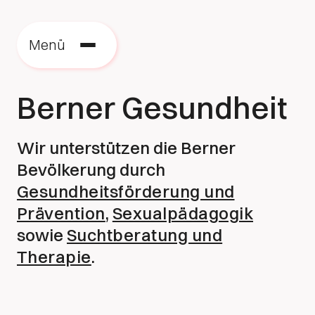
Menü
Berner Gesundheit
Wir unterstützen die Berner
Bevölkerung durch
Gesundheitsförderung und
Prävention
,
Sexualpädagogik
sowie
Suchtberatung und
Therapie
.