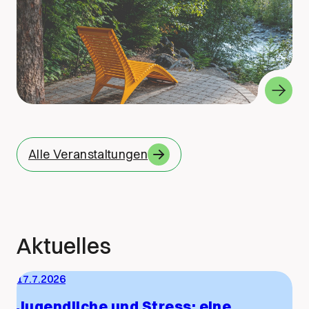
Alle Veranstaltungen
Aktuelles
17.7.2026
Jugendliche und Stress: eine