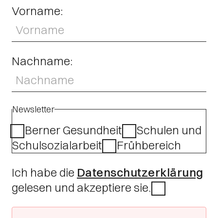
Vorname:
Nachname:
Newsletter
Berner Gesundheit
Schulen und
Schulsozialarbeit
Frühbereich
Ich habe die
Datenschutzerklärung
gelesen und akzeptiere sie.