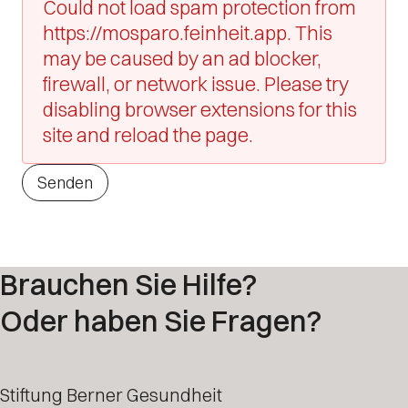
Could not load spam protection from
https://mosparo.feinheit.app. This
may be caused by an ad blocker,
firewall, or network issue. Please try
disabling browser extensions for this
site and reload the page.
Senden
Brauchen Sie Hilfe?
Oder haben Sie Fragen?
Stiftung Berner Gesundheit