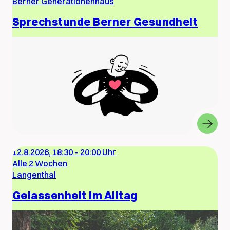
Berner Generationenhaus
Sprechstunde Berner Gesundheit
12.8.2026, 18:30
–
20:00 Uhr
Alle 2 Wochen
Langenthal
Gelassenheit im Alltag