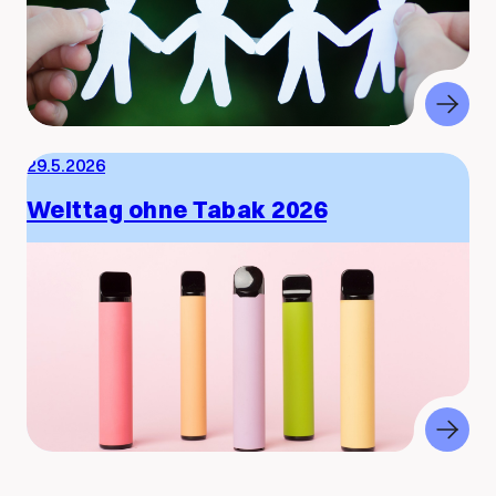
29.5.2026
Welttag ohne Tabak 2026