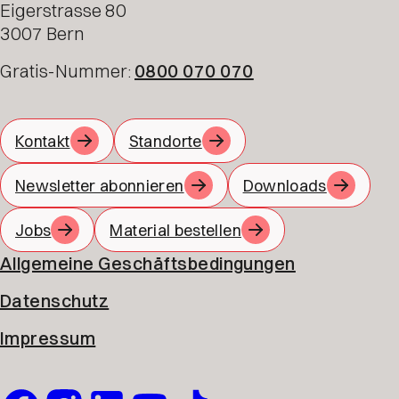
Eigerstrasse 80
3007 Bern
Gratis-Nummer:
0800 070 070
Kontakt
Standorte
Newsletter abonnieren
Downloads
Jobs
Material bestellen
Allgemeine Geschäftsbedingungen
Datenschutz
Impressum