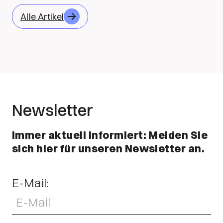
Alle Artikel
Newsletter
Immer aktuell informiert: Melden Sie
sich hier für unseren Newsletter an.
E-Mail: