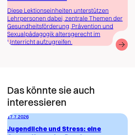
Diese Lektionseinheiten unterstützen
Lehrpersonen dabei, zentrale Themen der
Gesundheitsförderung, Prävention und
Sexualpädagogik altersgerecht im
Unterricht aufzugreifen.
Das könnte sie auch
interessieren
17.7.2026
Jugendliche und Stress: eine