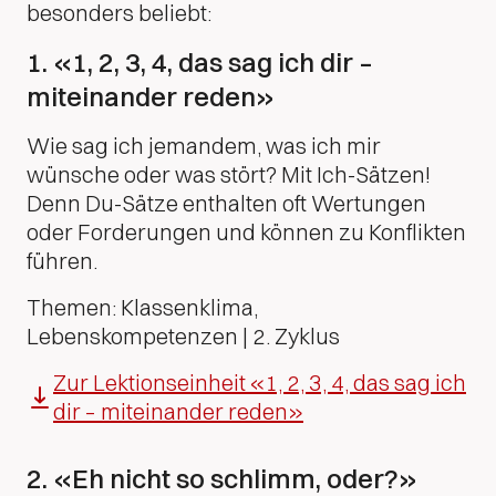
besonders beliebt:
1. «1, 2, 3, 4, das sag ich dir –
miteinander reden»
Wie sag ich jemandem, was ich mir
wünsche oder was stört? Mit Ich-Sätzen!
Denn Du-Sätze enthalten oft Wertungen
oder Forderungen und können zu Konflikten
führen.
Themen: Klassenklima,
Lebenskompetenzen | 2. Zyklus
Zur Lektionseinheit «1, 2, 3, 4, das sag ich
dir – miteinander reden»
2. «Eh nicht so schlimm, oder?»