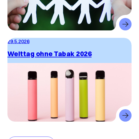
29.5.2026
Welttag ohne Tabak 2026