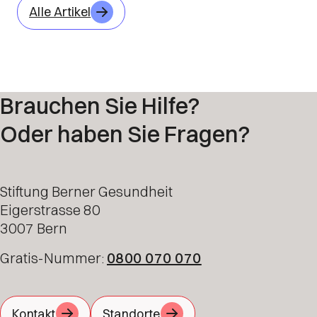
Alle Artikel
Brauchen Sie Hilfe?
Oder haben Sie Fragen?
Stiftung Berner Gesundheit
Eigerstrasse 80
3007 Bern
Gratis-Nummer:
0800 070 070
Kontakt
Standorte