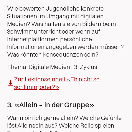
Wie bewerten Jugendliche konkrete
Situationen im Umgang mit digitalen
Medien? Was halten sie von Bildern beim
Schwimmunterricht oder wenn auf
Internetplattformen persönliche
Informationen angegeben werden müssen?
Was könnten Konsequenzen sein?
Thema: Digitale Medien | 3. Zyklus
Zur Lektionseinheit «Eh nicht so
schlimm, oder?»
3. «Allein – in der Gruppe»
Wann bin ich gerne allein? Welche Gefühle
löst Alleinsein aus? Welche Rolle spielen