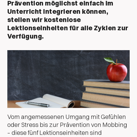
Prävention möglichst einfach im
Unterricht integrieren können,
stellen wir kostenlose
Lektionseinheiten für alle Zyklen zur
Verfügung.
Vom angemessenen Umgang mit Gefühlen
oder Stress bis zur Prävention von Mobbing
– diese fünf Lektionseinheiten sind