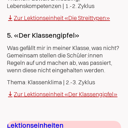
Lebenskompetenzen | 1.-2. Zyklus
Zur Lektionseinheit «Die Streittypen»
5. «Der Klassengipfel»
Was gefällt mir in meiner Klasse, was nicht?
Gemeinsam stellen die Schüler:innen
Regeln auf und machen ab, was passiert,
wenn diese nicht eingehalten werden.
Thema: Klassenklima | 2.-3. Zyklus
Zur Lektionseinheit «Der Klassengipfel»
Lektionseinheiten