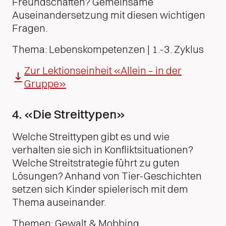
Freundschaften? Gemeinsame
Auseinandersetzung mit diesen wichtigen
Fragen.
Thema: Lebenskompetenzen | 1.-3. Zyklus
Zur Lektionseinheit «Allein – in der
Gruppe»
4. «Die Streittypen»
Welche Streittypen gibt es und wie
verhalten sie sich in Konfliktsituationen?
Welche Streitstrategie führt zu guten
Lösungen? Anhand von Tier-Geschichten
setzen sich Kinder spielerisch mit dem
Thema auseinander.
Themen: Gewalt & Mobbing,