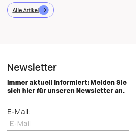
Alle Artikel
Newsletter
Immer aktuell informiert: Melden Sie
sich hier für unseren Newsletter an.
E-Mail: