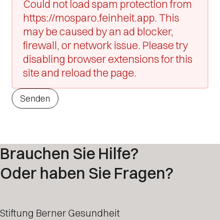
Could not load spam protection from
https://mosparo.feinheit.app. This
may be caused by an ad blocker,
firewall, or network issue. Please try
disabling browser extensions for this
site and reload the page.
Senden
Brauchen Sie Hilfe?
Oder haben Sie Fragen?
Stiftung Berner Gesundheit