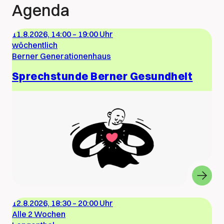
Agenda
11.8.2026, 14:00
–
19:00 Uhr
wöchentlich
Berner Generationenhaus
Sprechstunde Berner Gesundheit
12.8.2026, 18:30
–
20:00 Uhr
Alle 2 Wochen