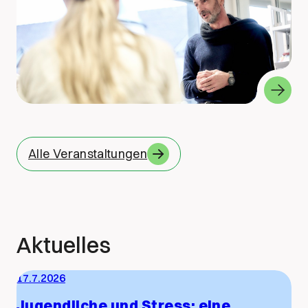
Alle Veranstaltungen
Aktuelles
17.7.2026
Jugendliche und Stress: eine