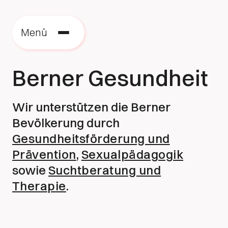
Menü
Berner Gesundheit
Wir unterstützen die Berner
Bevölkerung durch
Gesundheitsförderung und
Prävention
,
Sexualpädagogik
sowie
Suchtberatung und
Therapie
.