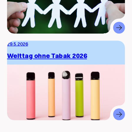
29.5.2026
Welttag ohne Tabak 2026