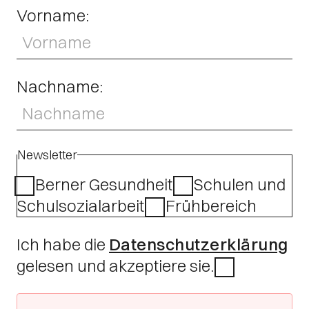
Vorname:
Nachname:
Newsletter
Berner Gesundheit
Schulen und
Schulsozialarbeit
Frühbereich
Ich habe die
Datenschutzerklärung
gelesen und akzeptiere sie.