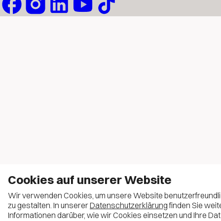
Cookies auf unserer Website
Wir verwenden Cookies, um unsere Website benutzerfreundl
zu gestalten. In unserer
Datenschutzerklärung
finden Sie weit
Informationen darüber, wie wir Cookies einsetzen und Ihre Da