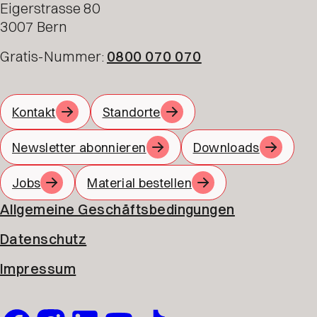
Eigerstrasse 80
3007 Bern
Gratis-Nummer:
0800 070 070
Kontakt
Standorte
Newsletter abonnieren
Downloads
Jobs
Material bestellen
Allgemeine Geschäftsbedingungen
Datenschutz
Impressum