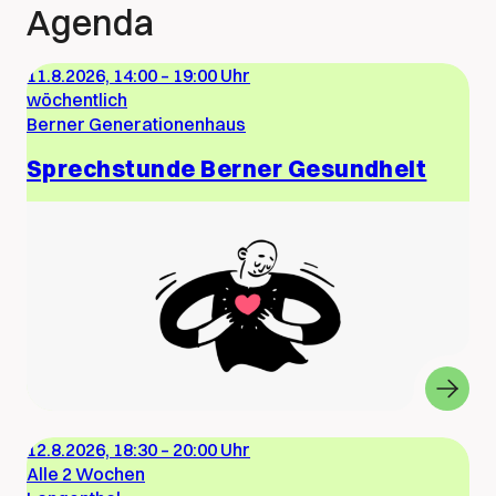
Agenda
11.8.2026, 14:00
–
19:00 Uhr
wöchentlich
Berner Generationenhaus
Sprechstunde Berner Gesundheit
12.8.2026, 18:30
–
20:00 Uhr
Alle 2 Wochen