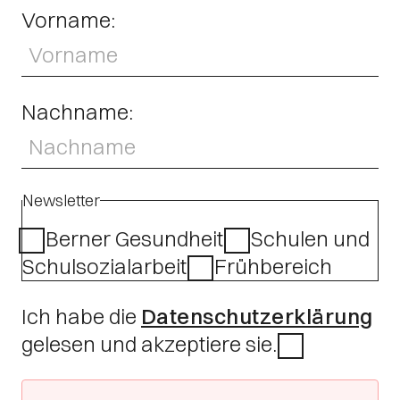
Vorname:
Nachname:
Newsletter
Berner Gesundheit
Schulen und
Schulsozialarbeit
Frühbereich
Ich habe die
Datenschutzerklärung
gelesen und akzeptiere sie.