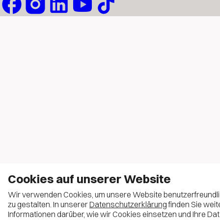
Cookies auf unserer Website
Wir verwenden Cookies, um unsere Website benutzerfreundl
zu gestalten. In unserer
Datenschutzerklärung
finden Sie weit
Informationen darüber, wie wir Cookies einsetzen und Ihre Da