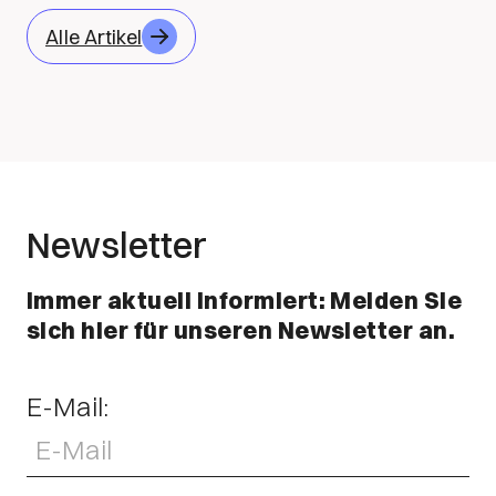
Alle Artikel
Newsletter
Immer aktuell informiert: Melden Sie
sich hier für unseren Newsletter an.
E-Mail: