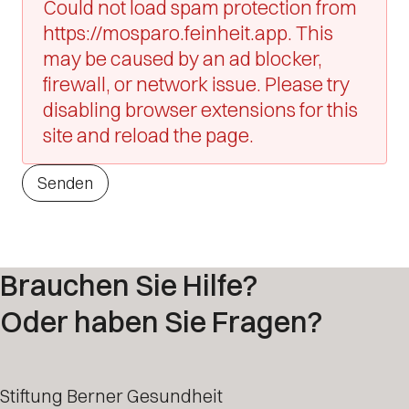
Could not load spam protection from
https://mosparo.feinheit.app. This
may be caused by an ad blocker,
firewall, or network issue. Please try
disabling browser extensions for this
site and reload the page.
Senden
Brauchen Sie Hilfe?
Oder haben Sie Fragen?
Stiftung Berner Gesundheit