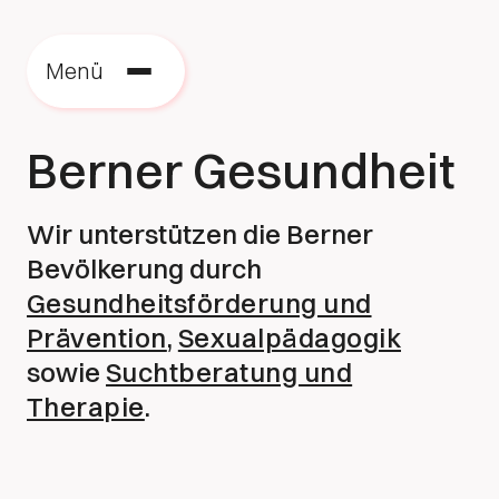
Menü
Berner Gesundheit
Wir unterstützen die Berner
Bevölkerung durch
Gesundheitsförderung und
Prävention
,
Sexualpädagogik
sowie
Suchtberatung und
Therapie
.