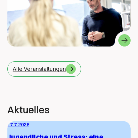
Alle Veranstaltungen
Aktuelles
17.7.2026
Jugendliche und Stress: eine