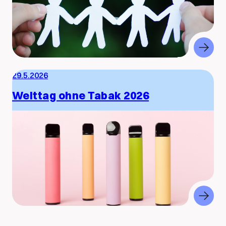
29.5.2026
Welttag ohne Tabak 2026