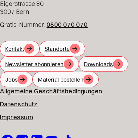
Eigerstrasse 80
3007 Bern
Gratis-Nummer:
0800 070 070
Kontakt
Standorte
Newsletter abonnieren
Downloads
Jobs
Material bestellen
Allgemeine Geschäftsbedingungen
Datenschutz
Impressum