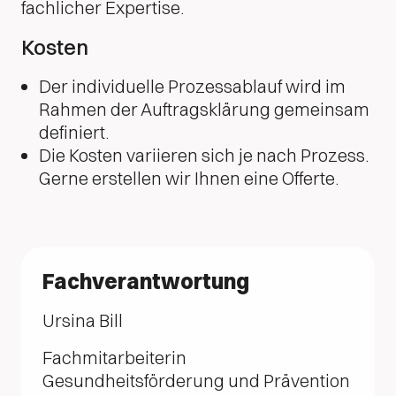
fachlicher Expertise.
Kosten
Der individuelle Prozessablauf wird im
Rahmen der Auftragsklärung gemeinsam
definiert.
Die Kosten variieren sich je nach Prozess.
Gerne erstellen wir Ihnen eine Offerte.
Fachverantwortung
Ursina Bill
Fachmitarbeiterin
Gesundheitsförderung und Prävention