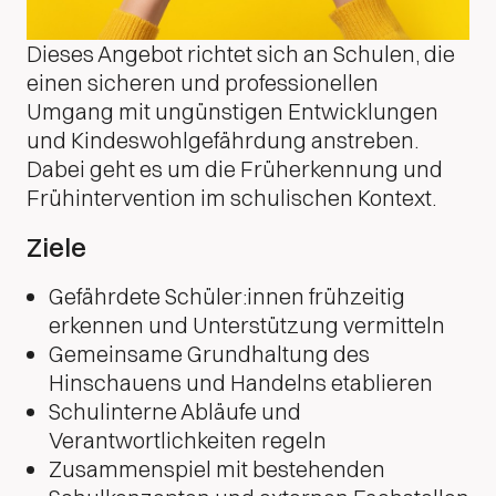
Dieses Angebot richtet sich an Schulen, die
einen sicheren und professionellen
Umgang mit ungünstigen Entwicklungen
und Kindeswohlgefährdung anstreben.
Dabei geht es um die Früherkennung und
Frühintervention im schulischen Kontext.
Ziele
Gefährdete Schüler:innen frühzeitig
erkennen und Unterstützung vermitteln
Gemeinsame Grundhaltung des
Hinschauens und Handelns etablieren
Schulinterne Abläufe und
Verantwortlichkeiten regeln
Zusammenspiel mit bestehenden