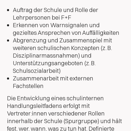
Auftrag der Schule und Rolle der
Lehrpersonen bei F+F
Erkennen von Warnsignalen und
gezieltes Ansprechen von Auffälligkeiten
Abgrenzung und Zusammenspiel mit
weiteren schulischen Konzepten (z. B.
Disziplinarmassnahmen) und
Unterstützungsangeboten (z. B.
Schulsozialarbeit)
Zusammenarbeit mit externen
Fachstellen
Die Entwicklung eines schulinternen
Handlungsleitfadens erfolgt mit
Vertreter:innen verschiedener Rollen
innerhalb der Schule (Spurgruppe) und hält
fest, wer, wann, was zu tun hat. Definierte