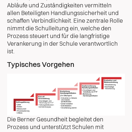
Abläufe und Zuständigkeiten vermitteln
allen Beteiligten Handlungssicherheit und
schaffen Verbindlichkeit. Eine zentrale Rolle
nimmt die Schulleitung ein, welche den
Prozess steuert und für die langfristige
Verankerung in der Schule verantwortlich
ist.
Typisches Vorgehen
Die Berner Gesundheit begleitet den
Prozess und unterstützt Schulen mit