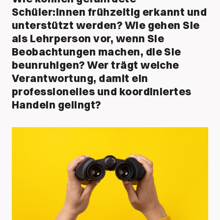
Schüler:innen frühzeitig erkannt und
unterstützt werden? Wie gehen Sie
als Lehrperson vor, wenn Sie
Beobachtungen machen, die Sie
beunruhigen? Wer trägt welche
Verantwortung, damit ein
professionelles und koordiniertes
Handeln gelingt?