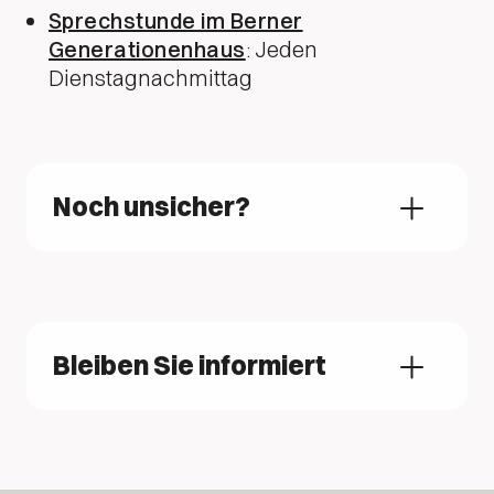
Sprechstunde im Berner
Generationenhaus
: Jeden
Dienstagnachmittag
Noch unsicher?
Bleiben Sie informiert