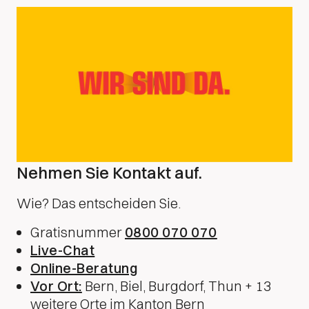
Nehmen Sie Kontakt auf.
Wie? Das entscheiden Sie.
Gratisnummer
0800 070 070
Live-Chat
Online-Beratung
Vor Ort:
Bern, Biel, Burgdorf, Thun + 13
weitere Orte im Kanton Bern