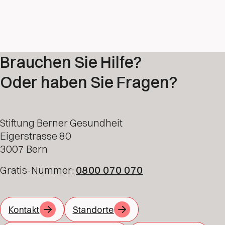
Brauchen Sie Hilfe?
Oder haben Sie Fragen?
Stiftung Berner Gesundheit
Eigerstrasse 80
3007 Bern
Gratis-Nummer:
0800 070 070
Kontakt
Standorte