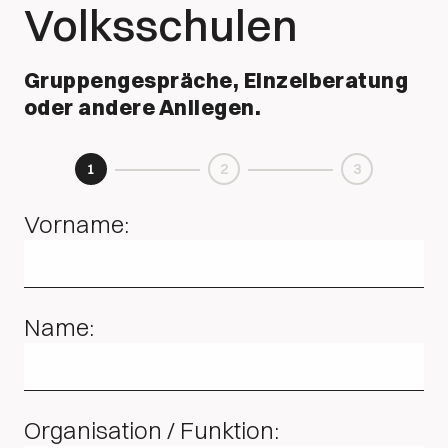
Volksschulen
Gruppengespräche, Einzelberatung
oder andere Anliegen.
1
2
3
Vorname:
Name:
Organisation / Funktion: