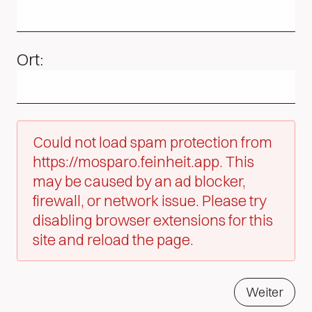
Ort:
Could not load spam protection from
https://mosparo.feinheit.app. This
may be caused by an ad blocker,
firewall, or network issue. Please try
disabling browser extensions for this
site and reload the page.
Weiter