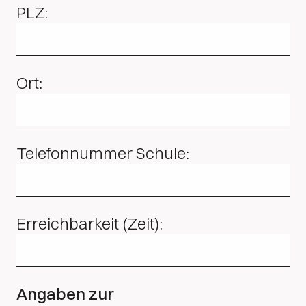
PLZ:
Ort:
Telefonnummer Schule:
Erreichbarkeit (Zeit):
Angaben zur