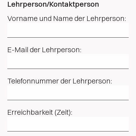
Lehrperson/Kontaktperson
Vorname und Name der Lehrperson:
E-Mail der Lehrperson:
Telefonnummer der Lehrperson:
Erreichbarkeit (Zeit):