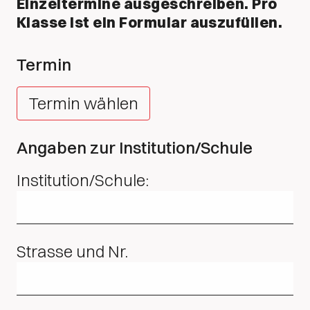
Einzeltermine ausgeschreiben. Pro
Klasse ist ein Formular auszufüllen.
Termin
Termin wählen
Angaben zur Institution/Schule
Institution/Schule:
Strasse und Nr.