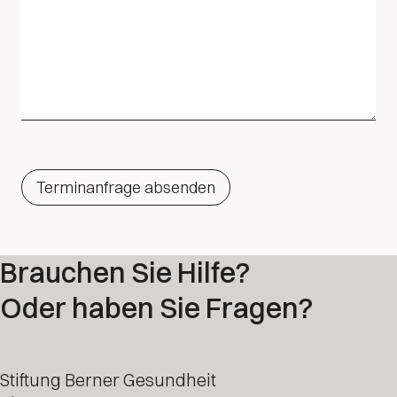
Terminanfrage absenden
Brauchen Sie Hilfe?
Oder haben Sie Fragen?
Stiftung Berner Gesundheit