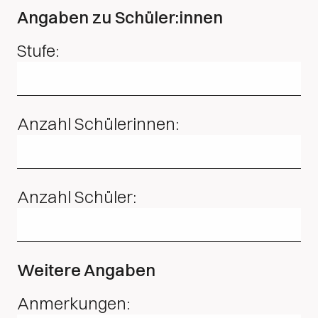
Angaben zu Schüler:innen
Stufe:
Anzahl Schülerinnen:
Anzahl Schüler:
Weitere Angaben
Anmerkungen: