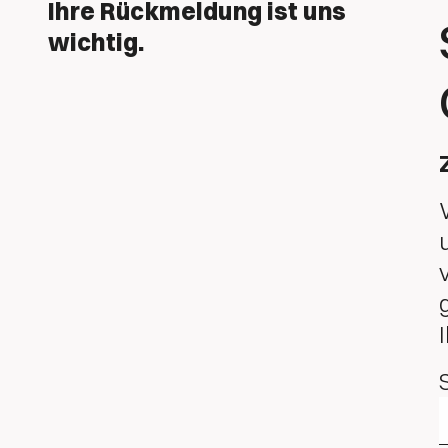
Ihre Rückmeldung ist uns
wichtig.