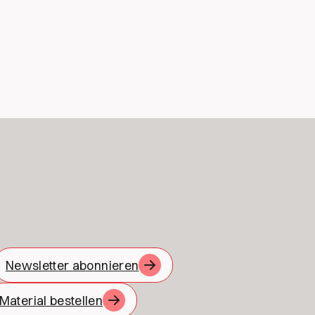
Newsletter abonnieren
Material bestellen