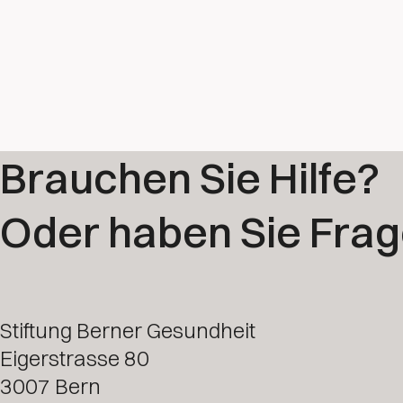
Brauchen Sie Hilfe?
Oder haben Sie Fra
Stiftung Berner Gesundheit
Eigerstrasse 80
3007 Bern