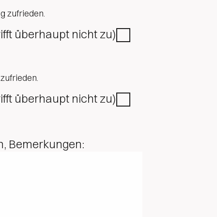
g zufrieden.
rifft überhaupt nicht zu)
zufrieden.
rifft überhaupt nicht zu)
n, Bemerkungen: