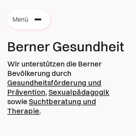
Menü
Berner Gesundheit
Wir unterstützen die Berner
Bevölkerung durch
Gesundheitsförderung und
Prävention
,
Sexualpädagogik
sowie
Suchtberatung und
Therapie
.