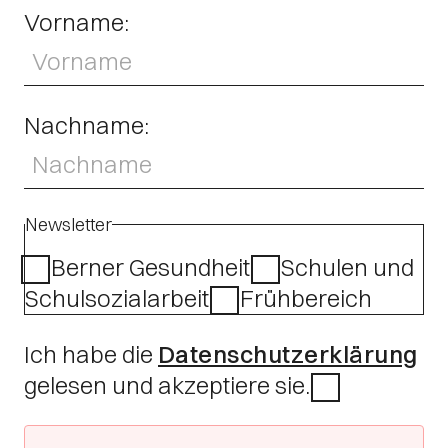
Vorname:
Nachname:
Newsletter
Berner Gesundheit
Schulen und
Schulsozialarbeit
Frühbereich
Ich habe die
Datenschutzerklärung
gelesen und akzeptiere sie.