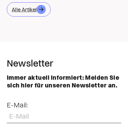
Alle Artikel
Newsletter
Immer aktuell informiert: Melden Sie
sich hier für unseren Newsletter an.
E-Mail: