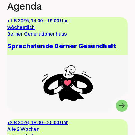
Agenda
11.8.2026, 14:00
–
19:00 Uhr
wöchentlich
Berner Generationenhaus
Sprechstunde Berner Gesundheit
12.8.2026, 18:30
–
20:00 Uhr
Alle 2 Wochen