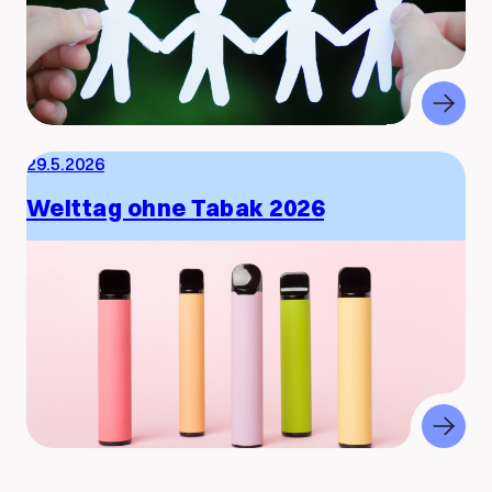
29.5.2026
Welttag ohne Tabak 2026