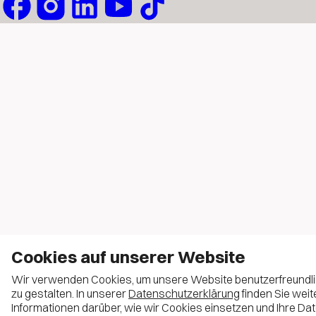
Cookies auf unserer Website
Wir verwenden Cookies, um unsere Website benutzerfreundl
zu gestalten. In unserer
Datenschutzerklärung
finden Sie weit
Informationen darüber, wie wir Cookies einsetzen und Ihre Da