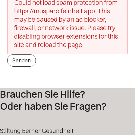
Could not load spam protection from
https://mosparo.feinheit.app. This
may be caused by an ad blocker,
firewall, or network issue. Please try
disabling browser extensions for this
site and reload the page.
Senden
Brauchen Sie Hilfe?
Oder haben Sie Fragen?
Stiftung Berner Gesundheit