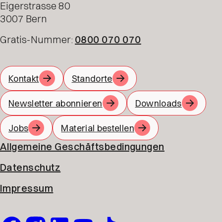
Eigerstrasse 80
3007 Bern
Gratis-Nummer:
0800 070 070
Kontakt
Standorte
Newsletter abonnieren
Downloads
Jobs
Material bestellen
Allgemeine Geschäftsbedingungen
Datenschutz
Impressum