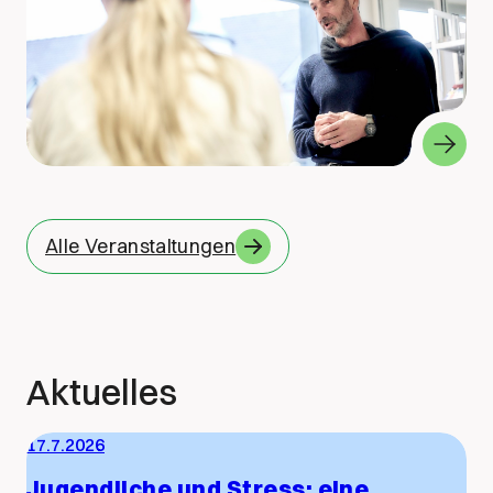
Alle Veranstaltungen
Aktuelles
17.7.2026
Jugendliche und Stress: eine