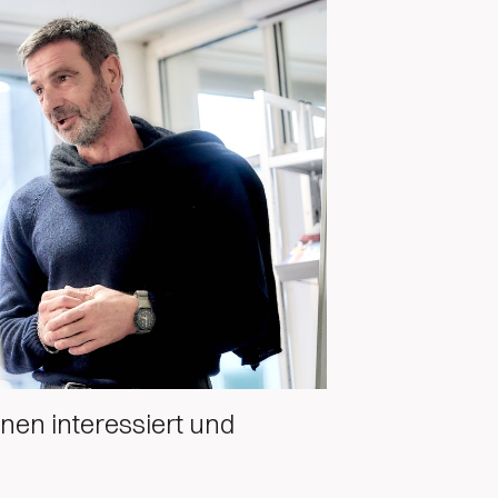
nen interessiert und