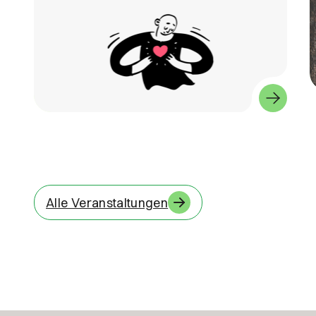
Alle Veranstaltungen