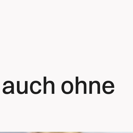
 auch ohne