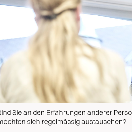
Sind Sie an den Erfahrungen anderer Perso
möchten sich regelmässig austauschen?