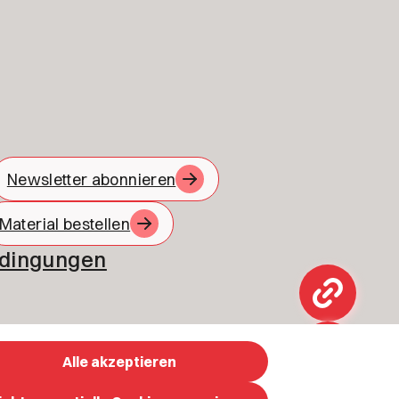
Newsletter abonnieren
Material bestellen
edingungen
Alle akzeptieren