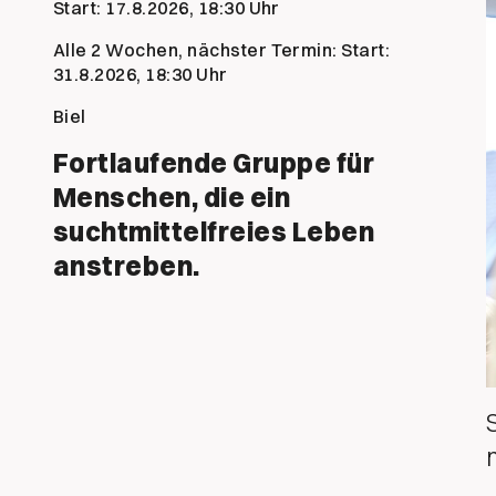
Start:
17.8.2026, 18:30 Uhr
Alle 2 Wochen, nächster Termin: Start:
31.8.2026, 18:30 Uhr
Biel
Fortlaufende Gruppe für
Menschen, die ein
suchtmittelfreies Leben
anstreben.