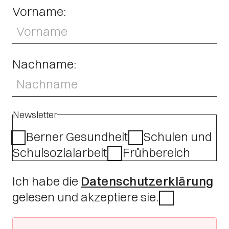
Vorname:
Nachname:
Newsletter
Berner Gesundheit
Schulen und
Schulsozialarbeit
Frühbereich
Ich habe die
Datenschutzerklärung
gelesen und akzeptiere sie.