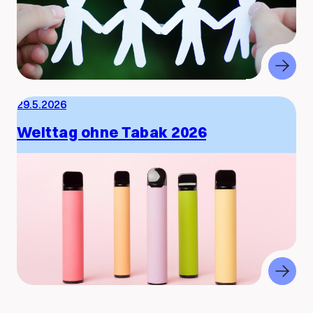
29.5.2026
Welttag ohne Tabak 2026