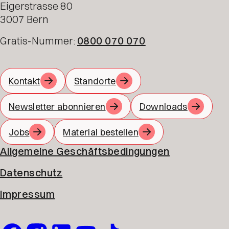
Eigerstrasse 80
3007 Bern
Gratis-Nummer:
0800 070 070
Kontakt
Standorte
Newsletter abonnieren
Downloads
Jobs
Material bestellen
Allgemeine Geschäftsbedingungen
Datenschutz
Impressum