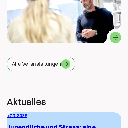
Alle Veranstaltungen
Aktuelles
17.7.2026
Jugendliche und Stress: eine