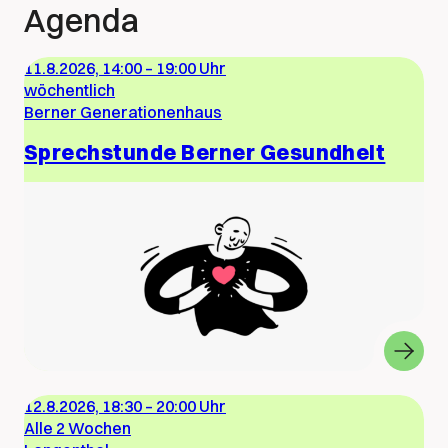
Agenda
11.8.2026, 14:00
–
19:00 Uhr
wöchentlich
Berner Generationenhaus
Sprechstunde Berner Gesundheit
12.8.2026, 18:30
–
20:00 Uhr
Alle 2 Wochen