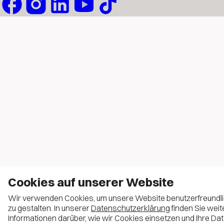
Cookies auf unserer Website
Wir verwenden Cookies, um unsere Website benutzerfreundl
zu gestalten. In unserer
Datenschutzerklärung
finden Sie weit
Informationen darüber, wie wir Cookies einsetzen und Ihre Da