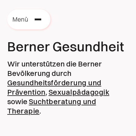
Menü
Berner Gesundheit
Wir unterstützen die Berner
Bevölkerung durch
Gesundheitsförderung und
Prävention
,
Sexualpädagogik
sowie
Suchtberatung und
Therapie
.