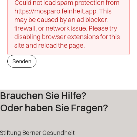
Could not load spam protection from
https://mosparo.feinheit.app. This
may be caused by an ad blocker,
firewall, or network issue. Please try
disabling browser extensions for this
site and reload the page.
Senden
Brauchen Sie Hilfe?
Oder haben Sie Fragen?
Stiftung Berner Gesundheit