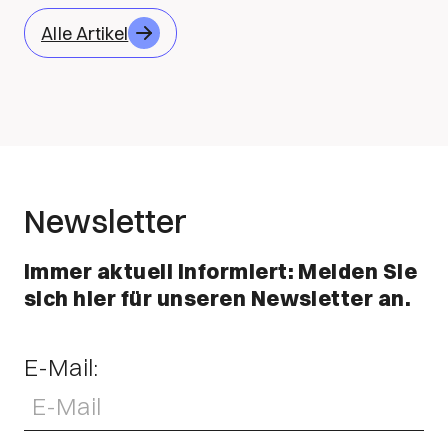
Alle Artikel
Newsletter
Immer aktuell informiert: Melden Sie
sich hier für unseren Newsletter an.
E-Mail: