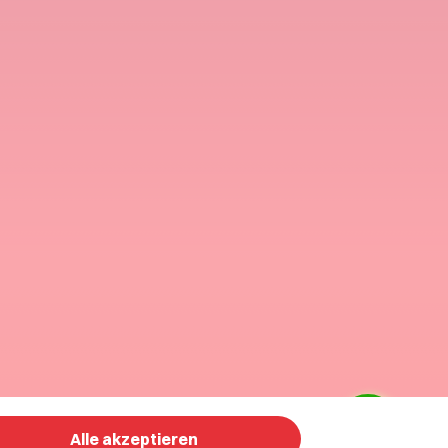
Alle akzeptieren