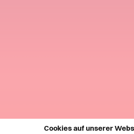
Cookies auf unserer Webs