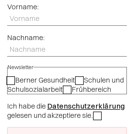
Vorname:
Nachname:
Newsletter
Berner Gesundheit
Schulen und
Schulsozialarbeit
Frühbereich
Ich habe die
Datenschutzerklärung
gelesen und akzeptiere sie.