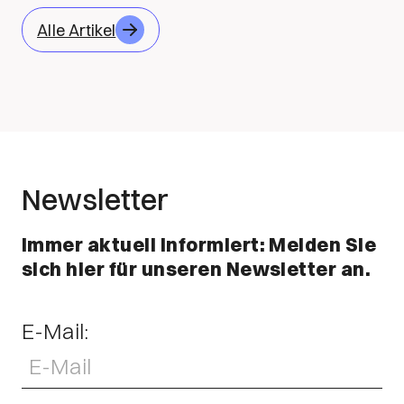
Alle Artikel
Newsletter
Immer aktuell informiert: Melden Sie
sich hier für unseren Newsletter an.
E-Mail: