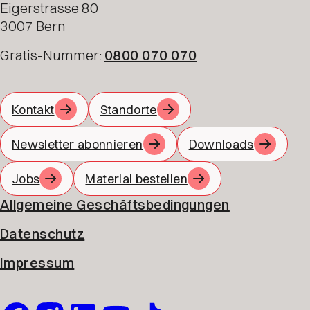
Eigerstrasse 80
3007 Bern
Gratis-Nummer:
0800 070 070
Kontakt
Standorte
Newsletter abonnieren
Downloads
Jobs
Material bestellen
Allgemeine Geschäftsbedingungen
Datenschutz
Impressum