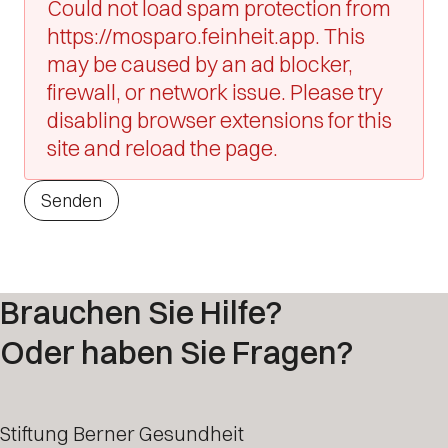
Could not load spam protection from
https://mosparo.feinheit.app. This
may be caused by an ad blocker,
firewall, or network issue. Please try
disabling browser extensions for this
site and reload the page.
Senden
Brauchen Sie Hilfe?
Oder haben Sie Fragen?
Stiftung Berner Gesundheit