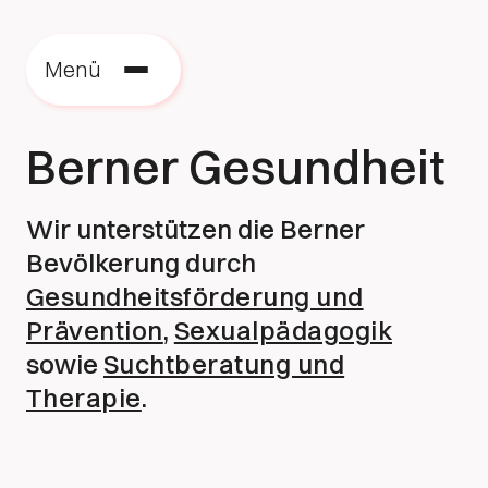
Menü
Berner Gesundheit
Wir unterstützen die Berner
Bevölkerung durch
Gesundheitsförderung und
Prävention
,
Sexualpädagogik
sowie
Suchtberatung und
Therapie
.