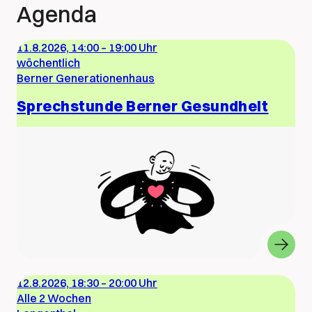
Agenda
11.8.2026, 14:00
–
19:00 Uhr
wöchentlich
Berner Generationenhaus
Sprechstunde Berner Gesundheit
12.8.2026, 18:30
–
20:00 Uhr
Alle 2 Wochen