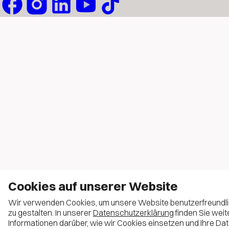
Cookies auf unserer Website
Wir verwenden Cookies, um unsere Website benutzerfreundl
zu gestalten. In unserer
Datenschutzerklärung
finden Sie weit
Informationen darüber, wie wir Cookies einsetzen und Ihre Da