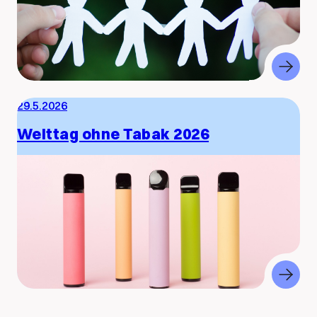
29.5.2026
Welttag ohne Tabak 2026