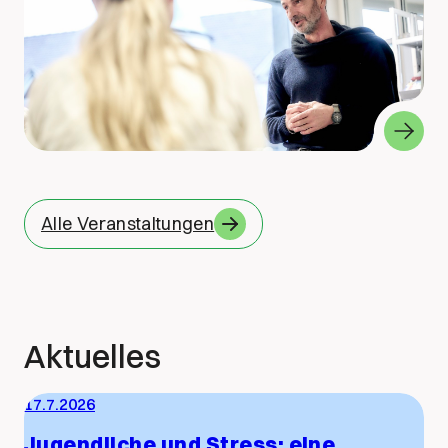
Alle Veranstaltungen
Aktuelles
17.7.2026
Jugendliche und Stress: eine