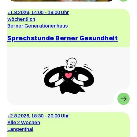
11.8.2026, 14:00
–
19:00 Uhr
wöchentlich
Berner Generationenhaus
Sprechstunde Berner Gesundheit
12.8.2026, 18:30
–
20:00 Uhr
Alle 2 Wochen
Langenthal