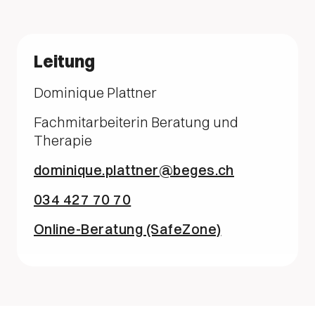
Leitung
Dominique Plattner
Fachmitarbeiterin Beratung und
Therapie
dominique.plattner@beges.ch
034 427 70 70
Online-Beratung (SafeZone)