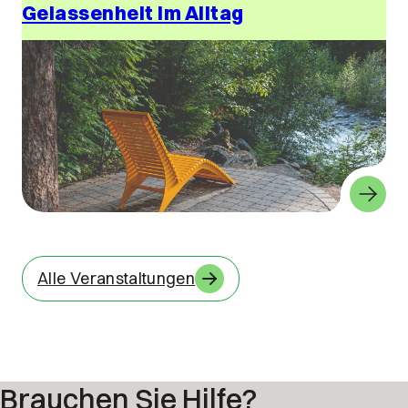
Gelassenheit im Alltag
Alle Veranstaltungen
Brauchen Sie Hilfe?