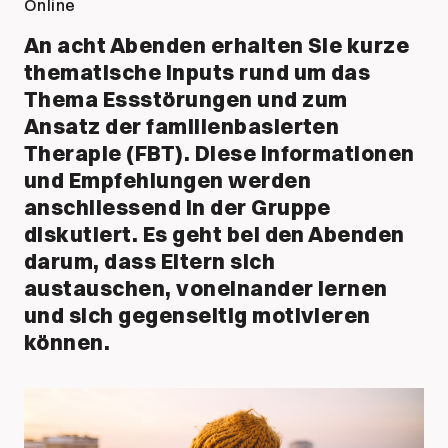
Online
An acht Abenden erhalten Sie kurze
thematische Inputs rund um das
Thema Essstörungen und zum
Ansatz der familienbasierten
Therapie (FBT). Diese Informationen
und Empfehlungen werden
anschliessend in der Gruppe
diskutiert. Es geht bei den Abenden
darum, dass Eltern sich
austauschen, voneinander lernen
und sich gegenseitig motivieren
können.