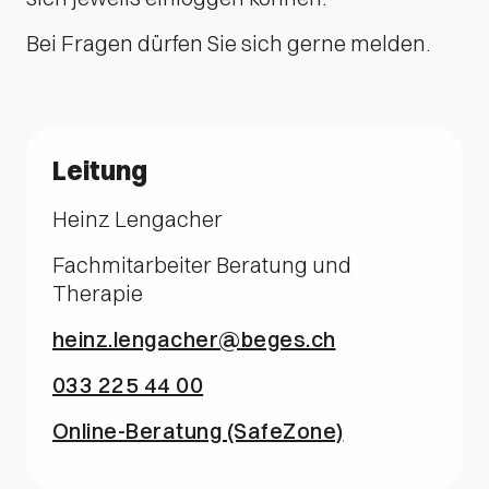
Bei Fragen dürfen Sie sich gerne melden.
Leitung
Heinz Lengacher
Fachmitarbeiter Beratung und
Therapie
heinz.lengacher@beges.ch
033 225 44 00
Online-Beratung (SafeZone)