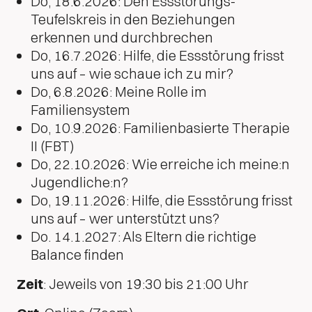
Do, 18.6.2026: Den Essstörungs-
Teufelskreis in den Beziehungen
erkennen und durchbrechen
Do, 16.7.2026: Hilfe, die Essstörung frisst
uns auf – wie schaue ich zu mir?
Do, 6.8.2026: Meine Rolle im
Familiensystem
Do, 10.9.2026: Familienbasierte Therapie
II (FBT)
Do, 22.10.2026: Wie erreiche ich meine:n
Jugendliche:n?
Do, 19.11.2026: Hilfe, die Essstörung frisst
uns auf – wer unterstützt uns?
Do. 14.1.2027: Als Eltern die richtige
Balance finden
Zeit
: Jeweils von 19:30 bis 21:00 Uhr