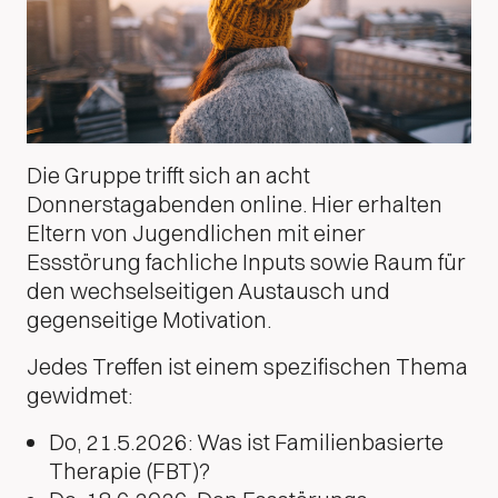
Die Gruppe trifft sich an acht
Donnerstagabenden online. Hier erhalten
Eltern von Jugendlichen mit einer
Essstörung fachliche Inputs sowie Raum für
den wechselseitigen Austausch und
gegenseitige Motivation.
Jedes Treffen ist einem spezifischen Thema
gewidmet:
Do, 21.5.2026: Was ist Familienbasierte
Therapie (FBT)?