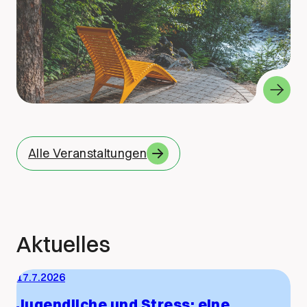
Alle Veranstaltungen
Aktuelles
17.7.2026
Jugendliche und Stress: eine