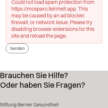
Could not load spam protection from
https://mosparo.feinheit.app. This
may be caused by an ad blocker,
firewall, or network issue. Please try
disabling browser extensions for this
site and reload the page.
Senden
Brauchen Sie Hilfe?
Oder haben Sie Fragen?
Stiftung Berner Gesundheit