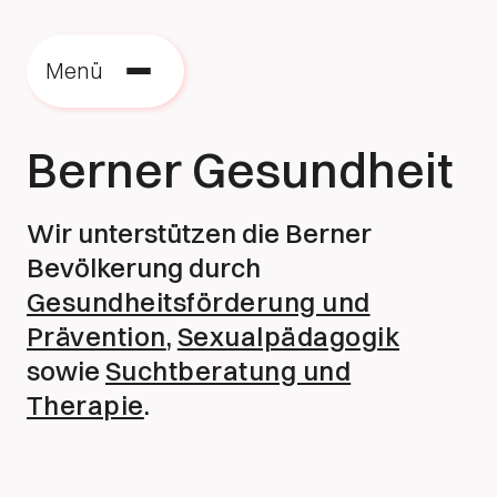
Menü
Berner Gesundheit
Wir unterstützen die Berner
Bevölkerung durch
Gesundheitsförderung und
Prävention
,
Sexualpädagogik
sowie
Suchtberatung und
Therapie
.