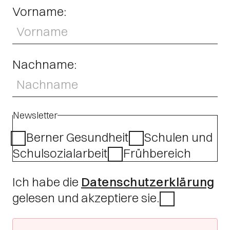
Vorname:
Nachname:
Newsletter
Berner Gesundheit
Schulen und
Schulsozialarbeit
Frühbereich
Ich habe die
Datenschutzerklärung
gelesen und akzeptiere sie.