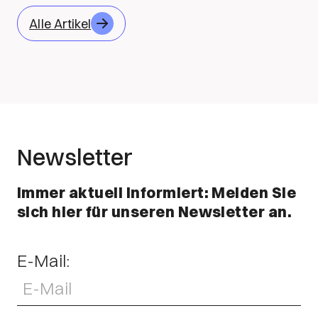
Alle Artikel
Newsletter
Immer aktuell informiert: Melden Sie
sich hier für unseren Newsletter an.
E-Mail: