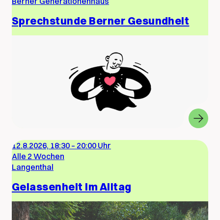
Berner Generationenhaus
Sprechstunde Berner Gesundheit
12.8.2026, 18:30
–
20:00 Uhr
Alle 2 Wochen
Langenthal
Gelassenheit im Alltag