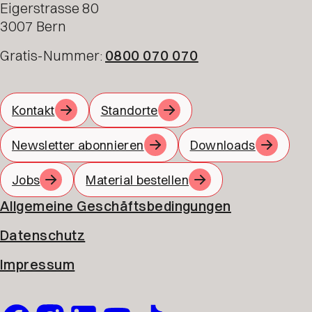
Eigerstrasse 80
3007 Bern
Gratis-Nummer:
0800 070 070
Kontakt
Standorte
Newsletter abonnieren
Downloads
Jobs
Material bestellen
Allgemeine Geschäftsbedingungen
Datenschutz
Impressum