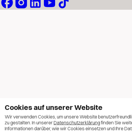
Cookies auf unserer Website
Wir verwenden Cookies, um unsere Website benutzerfreundl
zu gestalten. In unserer
Datenschutzerklärung
finden Sie weit
Informationen darüber, wie wir Cookies einsetzen und Ihre Da