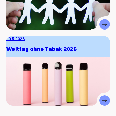
29.5.2026
Welttag ohne Tabak 2026